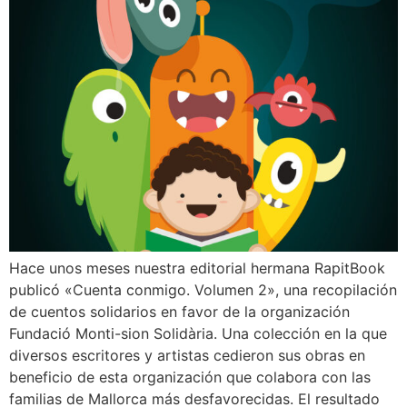
Hace unos meses nuestra editorial hermana RapitBook
publicó «Cuenta conmigo. Volumen 2», una recopilación
de cuentos solidarios en favor de la organización
Fundació Monti-sion Solidària. Una colección en la que
diversos escritores y artistas cedieron sus obras en
beneficio de esta organización que colabora con las
familias de Mallorca más desfavorecidas. El resultado