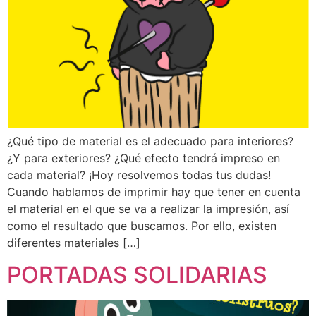
¿Qué tipo de material es el adecuado para interiores?
¿Y para exteriores? ¿Qué efecto tendrá impreso en
cada material? ¡Hoy resolvemos todas tus dudas!
Cuando hablamos de imprimir hay que tener en cuenta
el material en el que se va a realizar la impresión, así
como el resultado que buscamos. Por ello, existen
diferentes materiales […]
PORTADAS SOLIDARIAS