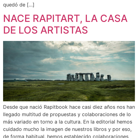
quedó de […]
NACE RAPITART, LA CASA
DE LOS ARTISTAS
Desde que nació Rapitbook hace casi diez años nos han
llegado multitud de propuestas y colaboraciones de lo
más variado en torno a la cultura. En la editorial hemos
cuidado mucho la imagen de nuestros libros y por eso,
de forma habitual, hemos establecido colaboraciones