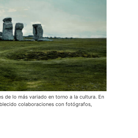
 de lo más variado en torno a la cultura. En
ablecido colaboraciones con fotógrafos,