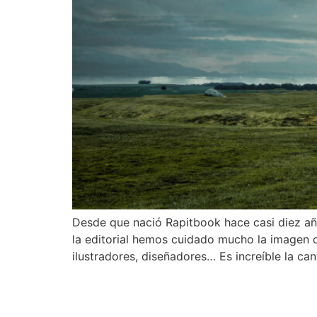
Desde que nació Rapitbook hace casi diez año
la editorial hemos cuidado mucho la imagen d
ilustradores, diseñadores… Es increíble la can