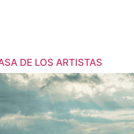
ASA DE LOS ARTISTAS