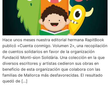
Hace unos meses nuestra editorial hermana RapitBook
publicó «Cuenta conmigo. Volumen 2», una recopilación
de cuentos solidarios en favor de la organización
Fundació Monti-sion Solidària. Una colección en la que
diversos escritores y artistas cedieron sus obras en
beneficio de esta organización que colabora con las
familias de Mallorca más desfavorecidas. El resultado
quedó de […]