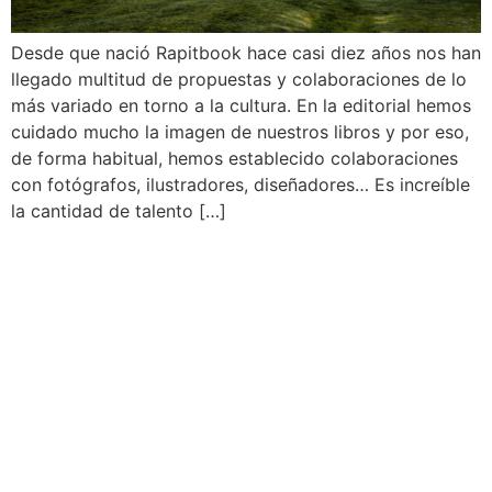
Desde que nació Rapitbook hace casi diez años nos han
llegado multitud de propuestas y colaboraciones de lo
más variado en torno a la cultura. En la editorial hemos
cuidado mucho la imagen de nuestros libros y por eso,
de forma habitual, hemos establecido colaboraciones
con fotógrafos, ilustradores, diseñadores… Es increíble
la cantidad de talento […]