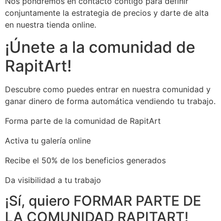
Nos pondremos en contacto contigo para definir
conjuntamente la estrategia de precios y darte de alta
en nuestra tienda online.
¡Únete a la comunidad de
RapitArt!
Descubre como puedes entrar en nuestra comunidad y
ganar dinero de forma automática vendiendo tu trabajo.
Forma parte de la comunidad de RapitArt
Activa tu galería online
Recibe el 50% de los beneficios generados
Da visibilidad a tu trabajo
¡Sí, quiero FORMAR PARTE DE
LA COMUNIDAD RAPITART!