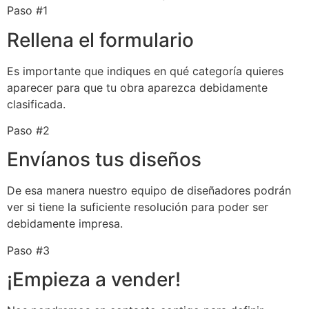
Paso #1
Rellena el formulario
Es importante que indiques en qué categoría quieres
aparecer para que tu obra aparezca debidamente
clasificada.
Paso #2
Envíanos tus diseños
De esa manera nuestro equipo de diseñadores podrán
ver si tiene la suficiente resolución para poder ser
debidamente impresa.
Paso #3
¡Empieza a vender!