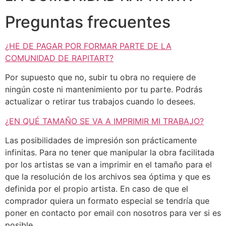
Preguntas frecuentes
¿HE DE PAGAR POR FORMAR PARTE DE LA
COMUNIDAD DE RAPITART?
Por supuesto que no, subir tu obra no requiere de
ningún coste ni mantenimiento por tu parte. Podrás
actualizar o retirar tus trabajos cuando lo desees.
¿EN QUÉ TAMAÑO SE VA A IMPRIMIR MI TRABAJO?
Las posibilidades de impresión son prácticamente
infinitas. Para no tener que manipular la obra facilitada
por los artistas se van a imprimir en el tamaño para el
que la resolución de los archivos sea óptima y que es
definida por el propio artista. En caso de que el
comprador quiera un formato especial se tendría que
poner en contacto por email con nosotros para ver si es
posible.