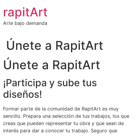
Ir
rapitArt
al
contenido
Arte bajo demanda
Únete a RapitArt
Únete a RapitArt
¡Participa y sube tus
diseños!
Formar parte de la comunidad de RapitArt es muy
sencillo. Prepara una selección de tus trabajos, los que
creas que pueden representar tu obra y que sean de
interés para dar a conocer tu trabajo. Seguro que