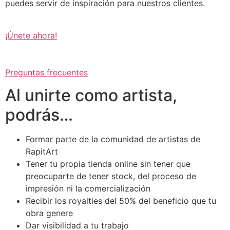
puedes servir de inspiración para nuestros clientes.
¡Únete ahora!
Preguntas frecuentes
Al unirte como artista,
podrás…
Formar parte de la comunidad de artistas de
RapitArt
Tener tu propia tienda online sin tener que
preocuparte de tener stock, del proceso de
impresión ni la comercialización
Recibir los royalties del 50% del beneficio que tu
obra genere
Dar visibilidad a tu trabajo