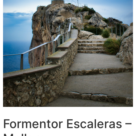
Formentor Escaleras –