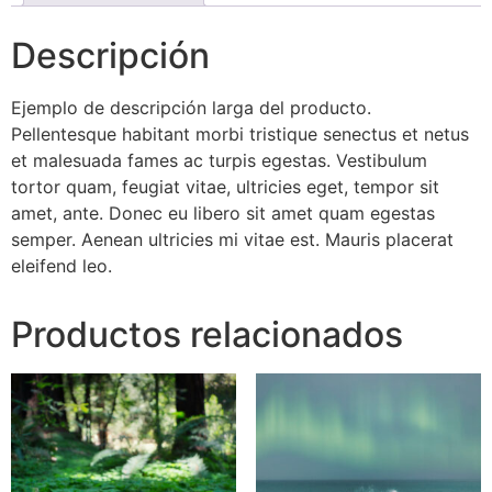
Descripción
Ejemplo de descripción larga del producto.
Pellentesque habitant morbi tristique senectus et netus
et malesuada fames ac turpis egestas. Vestibulum
tortor quam, feugiat vitae, ultricies eget, tempor sit
amet, ante. Donec eu libero sit amet quam egestas
semper. Aenean ultricies mi vitae est. Mauris placerat
eleifend leo.
Productos relacionados