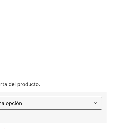
rta del producto.