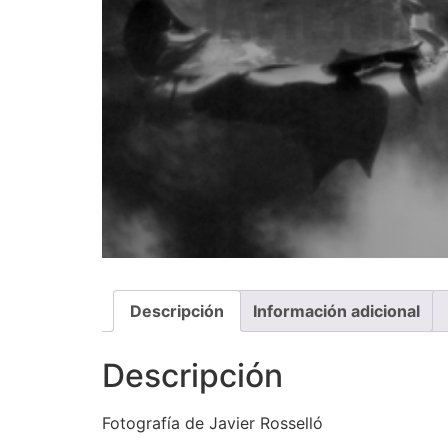
Descripción
Información adicional
Descripción
Fotografía de Javier Rosselló