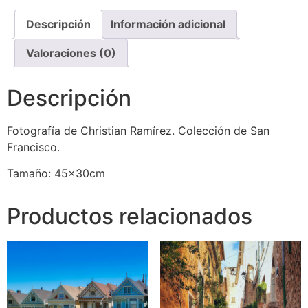
Descripción
Información adicional
Valoraciones (0)
Descripción
Fotografía de Christian Ramírez. Colección de San
Francisco.
Tamaño: 45x30cm
Productos relacionados