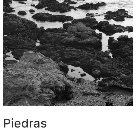
Piedras