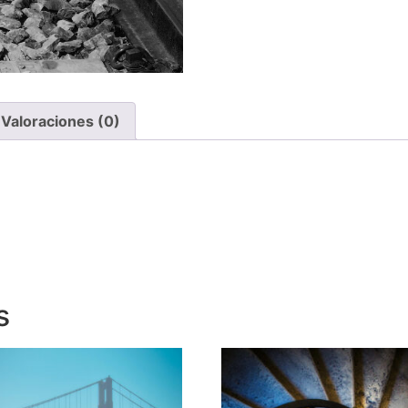
Valoraciones (0)
s