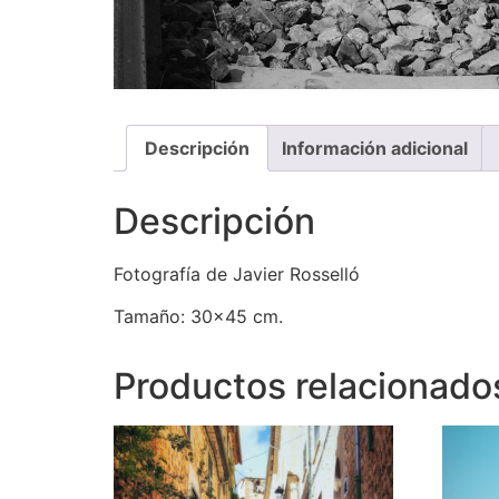
Descripción
Información adicional
Descripción
Fotografía de Javier Rosselló
Tamaño: 30×45 cm.
Productos relacionado