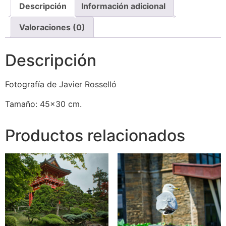
Descripción
Información adicional
Valoraciones (0)
Descripción
Fotografía de Javier Rosselló
Tamaño: 45×30 cm.
Productos relacionados