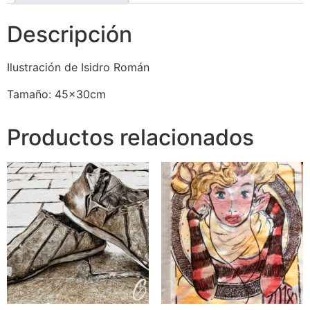
Descripción
Ilustración de Isidro Román
Tamaño: 45x30cm
Productos relacionados