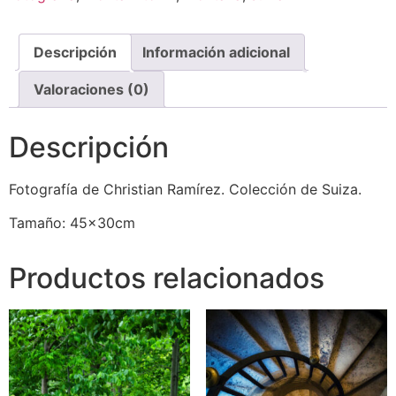
Descripción
Información adicional
Valoraciones (0)
Descripción
Fotografía de Christian Ramírez. Colección de Suiza.
Tamaño: 45x30cm
Productos relacionados