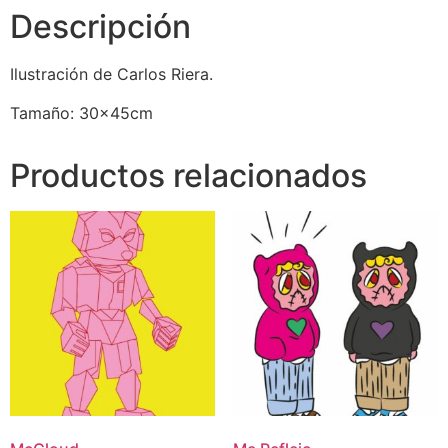
Descripción
Ilustración de Carlos Riera.
Tamaño: 30x45cm
Productos relacionados