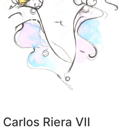
Carlos Riera VII