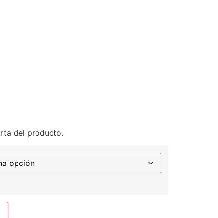
rta del producto.