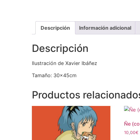
Descripción
Información adicional
Descripción
Ilustración de Xavier Ibáñez
Tamaño: 30x45cm
Productos relacionado
Ñe (co
10,00
€