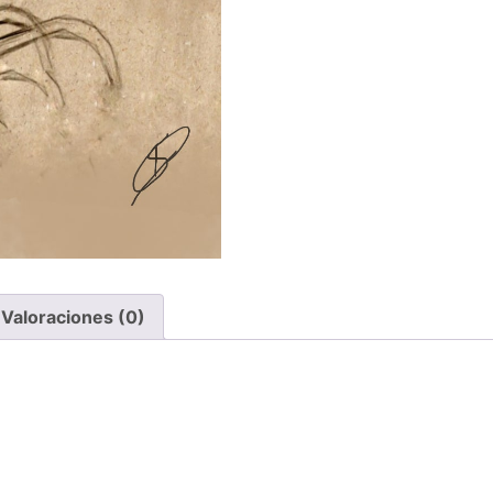
Valoraciones (0)