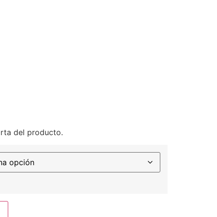
rta del producto.