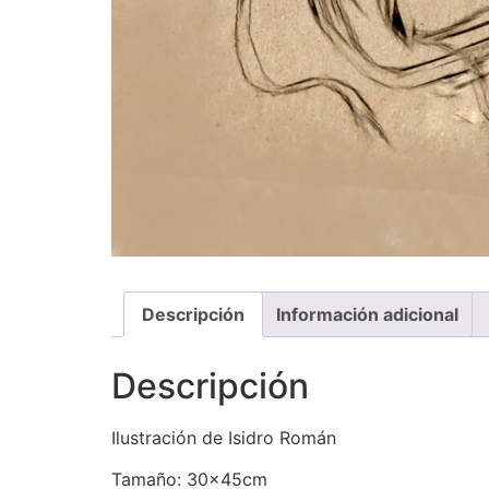
Descripción
Información adicional
Descripción
Ilustración de Isidro Román
Tamaño: 30x45cm