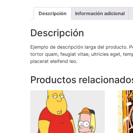
Descripción
Información adicional
Descripción
Ejemplo de descripción larga del producto. P
tortor quam, feugiat vitae, ultricies eget, te
placerat eleifend leo.
Productos relacionado