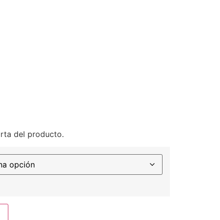
rta del producto.