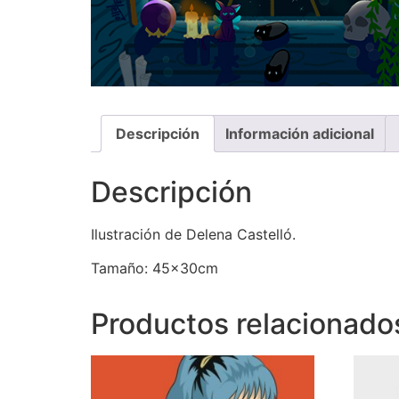
Descripción
Información adicional
Descripción
Ilustración de Delena Castelló.
Tamaño: 45x30cm
Productos relacionado