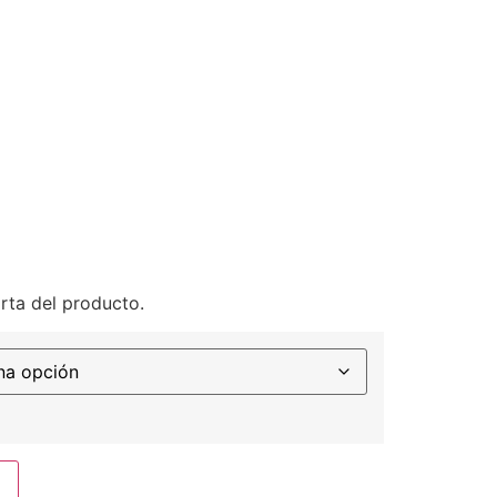
rta del producto.