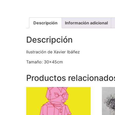
Descripción
Información adicional
Descripción
Ilustración de Xavier Ibáñez
Tamaño: 30x45cm
Productos relacionado