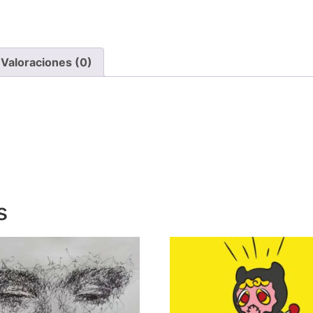
Valoraciones (0)
s