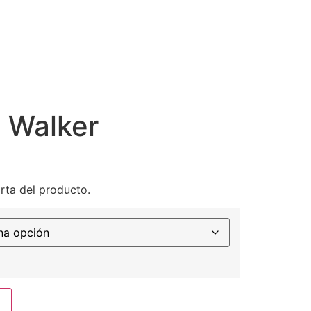
 Walker
rta del producto.